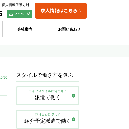
個人情報保護方針
6
会社案内
お問い合わせ
スタイルで働き方を選ぶ
10.30
ライフスタイルに合わせて
派遣で働く
正社員を目指して
紹介予定派遣で働く