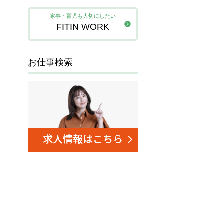
家事・育児も大切にしたい
FITIN WORK
お仕事検索