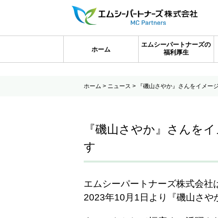
エムシーパートナーズの
ホーム
福利厚生
ホーム
>
ニュース
> 『磯山さやか』さんをイメー
『磯山さやか』さんをイ
す
エムシーパートナーズ株式会社
2023年10月1日より『磯山