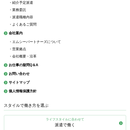
・紹介予定派遣
・業務委託
・派遣職種内容
・よくあるご質問
会社案内
・エムシーパートナーズについて
・営業拠点
・会社概要・沿革
お仕事の疑問Q＆A
お問い合わせ
サイトマップ
個人情報保護方針
スタイルで働き方を選ぶ
ライフスタイルに合わせて
派遣で働く