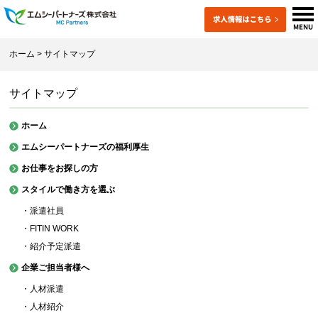
ホーム
> サイトマップ
サイトマップ
ホーム
エムシーパートナーズの福利厚生
お仕事をお探しの方
スタイルで働き方を選ぶ
・派遣社員
・FITIN WORK
・紹介予定派遣
企業ご担当者様へ
・人材派遣
・人材紹介