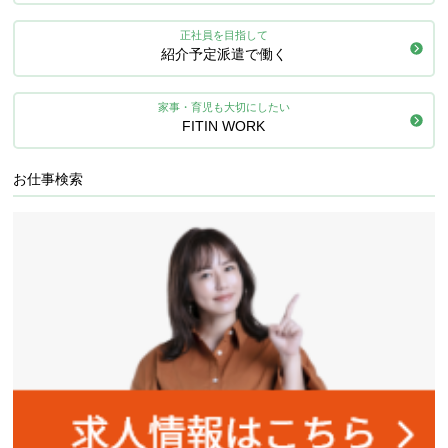
正社員を目指して
紹介予定派遣で働く
家事・育児も大切にしたい
FITIN WORK
お仕事検索