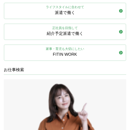
ライフスタイルに合わせて
派遣で働く
正社員を目指して
紹介予定派遣で働く
家事・育児も大切にしたい
FITIN WORK
お仕事検索