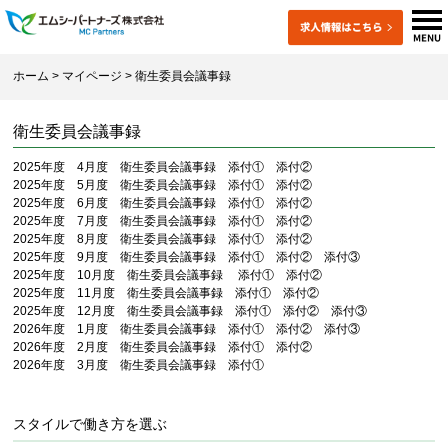
ホーム
>
マイページ
> 衛生委員会議事録
衛生委員会議事録
2025年度 4月度 衛生委員会議事録
添付①
添付②
2025年度 5月度 衛生委員会議事録
添付①
添付②
2025年度 6月度 衛生委員会議事録
添付①
添付②
2025年度 7月度 衛生委員会議事録
添付①
添付②
2025年度 8月度 衛生委員会議事録
添付①
添付②
2025年度 9月度 衛生委員会議事録
添付①
添付②
添付③
2025年度 10月度 衛生委員会議事録
添付①
添付②
2025年度 11月度 衛生委員会議事録
添付①
添付②
2025年度 12月度 衛生委員会議事録
添付①
添付②
添付③
2026年度 1月度 衛生委員会議事録
添付①
添付②
添付③
2026年度 2月度 衛生委員会議事録
添付①
添付②
2026年度 3月度 衛生委員会議事録
添付①
スタイルで働き方を選ぶ